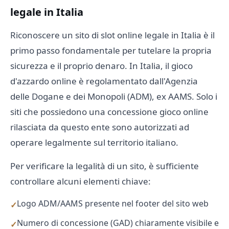
legale in Italia
Riconoscere un sito di slot online legale in Italia è il
primo passo fondamentale per tutelare la propria
sicurezza e il proprio denaro. In Italia, il gioco
d'azzardo online è regolamentato dall'Agenzia
delle Dogane e dei Monopoli (ADM), ex AAMS. Solo i
siti che possiedono una concessione gioco online
rilasciata da questo ente sono autorizzati ad
operare legalmente sul territorio italiano.
Per verificare la legalità di un sito, è sufficiente
controllare alcuni elementi chiave:
Logo ADM/AAMS presente nel footer del sito web
Numero di concessione (GAD) chiaramente visibile e