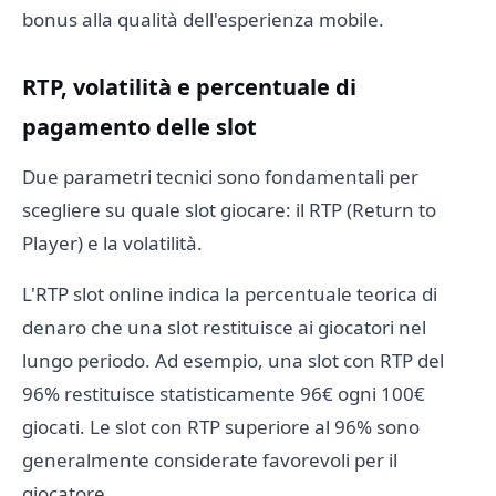
bonus alla qualità dell'esperienza mobile.
RTP, volatilità e percentuale di
pagamento delle slot
Due parametri tecnici sono fondamentali per
scegliere su quale slot giocare: il RTP (Return to
Player) e la volatilità.
L'RTP slot online indica la percentuale teorica di
denaro che una slot restituisce ai giocatori nel
lungo periodo. Ad esempio, una slot con RTP del
96% restituisce statisticamente 96€ ogni 100€
giocati. Le slot con RTP superiore al 96% sono
generalmente considerate favorevoli per il
giocatore.