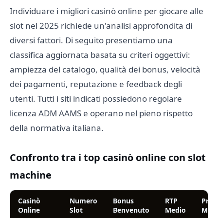
Individuare i migliori casinò online per giocare alle
slot nel 2025 richiede un'analisi approfondita di
diversi fattori. Di seguito presentiamo una
classifica aggiornata basata su criteri oggettivi:
ampiezza del catalogo, qualità dei bonus, velocità
dei pagamenti, reputazione e feedback degli
utenti. Tutti i siti indicati possiedono regolare
licenza ADM AAMS e operano nel pieno rispetto
della normativa italiana.
Confronto tra i top casinò online con slot
machine
Casinò
Numero
Bonus
RTP
Prel
Online
Slot
Benvenuto
Medio
Min