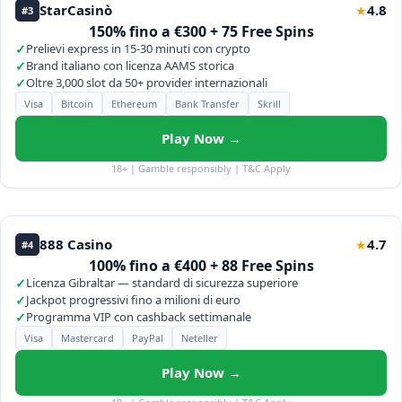
StarCasinò
4.8
★
#3
150% fino a €300 + 75 Free Spins
✓
Prelievi express in 15-30 minuti con crypto
✓
Brand italiano con licenza AAMS storica
✓
Oltre 3,000 slot da 50+ provider internazionali
Visa
Bitcoin
Ethereum
Bank Transfer
Skrill
Play Now →
18+ | Gamble responsibly | T&C Apply
888 Casino
4.7
★
#4
100% fino a €400 + 88 Free Spins
✓
Licenza Gibraltar — standard di sicurezza superiore
✓
Jackpot progressivi fino a milioni di euro
✓
Programma VIP con cashback settimanale
Visa
Mastercard
PayPal
Neteller
Play Now →