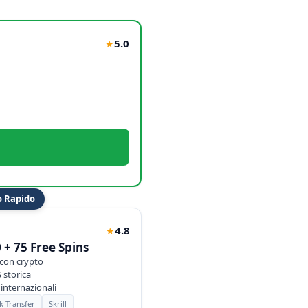
5.0
★
o Rapido
4.8
★
 + 75 Free Spins
 con crypto
 storica
 internazionali
k Transfer
Skrill