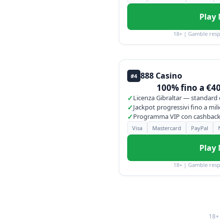
Play
18+ | Gamble resp
888 Casino
#4
100% fino a €40
✓
Licenza Gibraltar — standard 
✓
Jackpot progressivi fino a mili
✓
Programma VIP con cashback
Visa
Mastercard
PayPal
Play
18+ | Gamble resp
18+ 