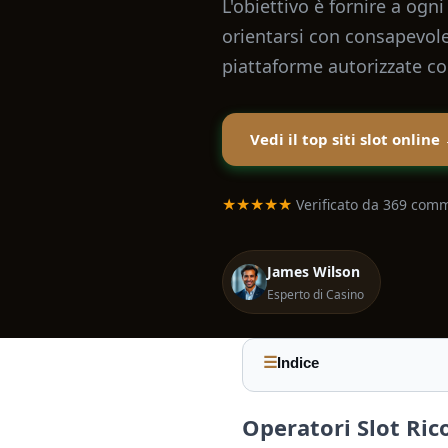
L'obiettivo è fornire a ogn
orientarsi con consapevol
piattaforme autorizzate c
Vedi il top siti slot online
★★★★★
Verificato da 369 co
James Wilson
Esperto di Casino
☰
Indice
Operatori Slot Ric