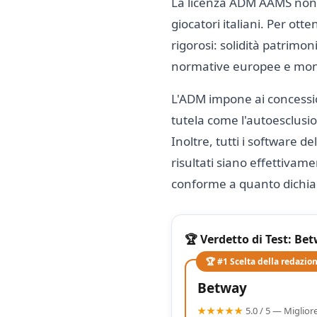
La licenza ADM AAMS non è
giocatori italiani. Per ot
rigorosi: solidità patrimon
normative europee e monit
L'ADM impone ai concessio
tutela come l'autoesclusion
Inoltre, tutti i software d
risultati siano effettivame
conforme a quanto dichia
🏆 Verdetto di Test: Bet
🏆 #1 Scelta della redazio
Betway
★★★★★
5.0 / 5 — Miglior