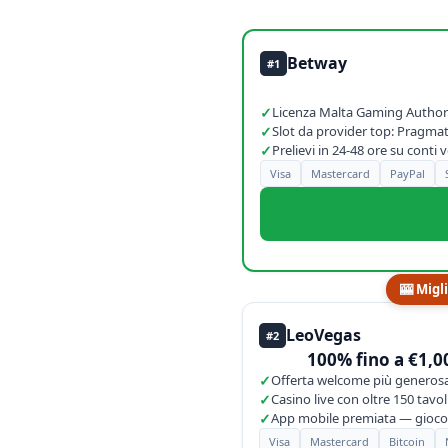
Betway
#1
✓
Licenza Malta Gaming Authorit
✓
Slot da provider top: Pragma
✓
Prelievi in 24-48 ore su conti v
Visa
Mastercard
PayPal
🎰 Migl
LeoVegas
#2
100% fino a €1,0
✓
Offerta welcome più generosa 
✓
Casino live con oltre 150 tavol
✓
App mobile premiata — gioco
Visa
Mastercard
Bitcoin