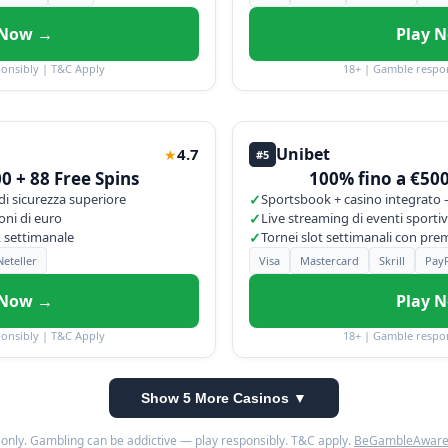
 Now →
Play 
onsibly | T&C Apply
18+ | Gamble respo
Unibet
4.7
★
#5
0 + 88 Free Spins
100% fino a €500
di sicurezza superiore
✓
Sportsbook + casino integrato
oni di euro
✓
Live streaming di eventi sportivi
 settimanale
✓
Tornei slot settimanali con prem
Neteller
Visa
Mastercard
Skrill
Pay
 Now →
Play 
onsibly | T&C Apply
18+ | Gamble respo
Show 5 More Casinos ▼
only. Gambling can be addictive — play responsibly. T&C apply.
BeGambleAware