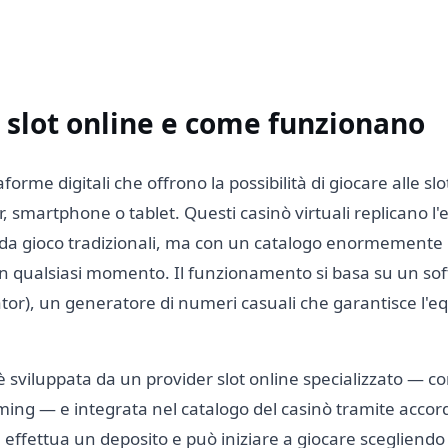
i slot online e come funzionano
taforme digitali che offrono la possibilità di giocare alle s
smartphone o tablet. Questi casinò virtuali replicano l'e
e da gioco tradizionali, ma con un catalogo enormemente 
in qualsiasi momento. Il funzionamento si basa su un s
, un generatore di numeri casuali che garantisce l'equit
è sviluppata da un provider slot online specializzato — 
ing — e integrata nel catalogo del casinò tramite accordi d
 effettua un deposito e può iniziare a giocare scegliendo t