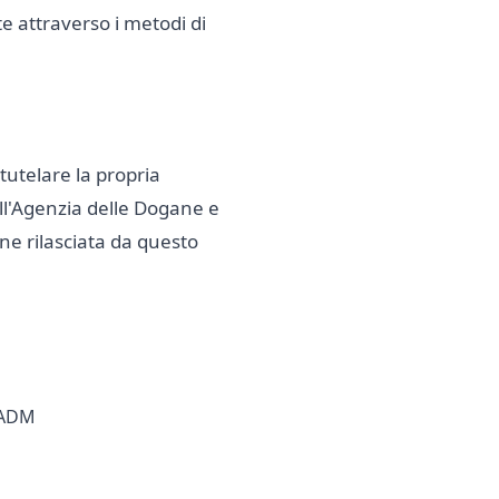
e attraverso i metodi di
tutelare la propria
all'Agenzia delle Dogane e
ne rilasciata da questo
l'ADM
a