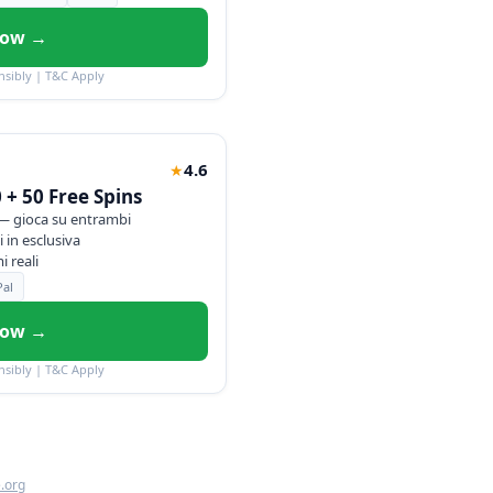
Now →
nsibly | T&C Apply
4.6
★
 + 50 Free Spins
 — gioca su entrambi
 in esclusiva
i reali
Pal
Now →
nsibly | T&C Apply
.org