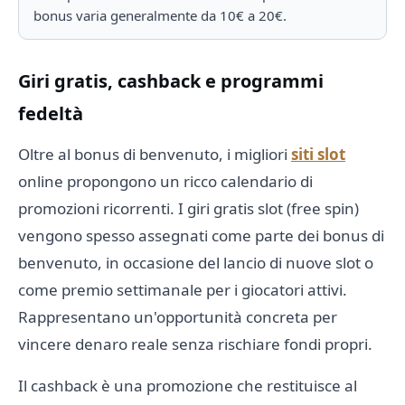
bonus varia generalmente da 10€ a 20€.
Giri gratis, cashback e programmi
fedeltà
Oltre al bonus di benvenuto, i migliori
siti slot
online propongono un ricco calendario di
promozioni ricorrenti. I giri gratis slot (free spin)
vengono spesso assegnati come parte dei bonus di
benvenuto, in occasione del lancio di nuove slot o
come premio settimanale per i giocatori attivi.
Rappresentano un'opportunità concreta per
vincere denaro reale senza rischiare fondi propri.
Il cashback è una promozione che restituisce al