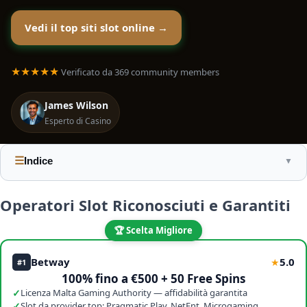
Vedi il top siti slot online →
★★★★★
Verificato da 369 community members
James Wilson
Esperto di Casino
☰
Indice
▼
Operatori Slot Riconosciuti e Garantiti
🏆 Scelta Migliore
Betway
5.0
★
#1
100% fino a €500 + 50 Free Spins
✓
Licenza Malta Gaming Authority — affidabilità garantita
✓
Slot da provider top: Pragmatic Play, NetEnt, Microgaming