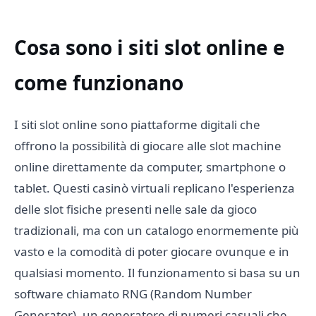
Cosa sono i siti slot online e
come funzionano
I siti slot online sono piattaforme digitali che
offrono la possibilità di giocare alle slot machine
online direttamente da computer, smartphone o
tablet. Questi casinò virtuali replicano l'esperienza
delle slot fisiche presenti nelle sale da gioco
tradizionali, ma con un catalogo enormemente più
vasto e la comodità di poter giocare ovunque e in
qualsiasi momento. Il funzionamento si basa su un
software chiamato RNG (Random Number
Generator), un generatore di numeri casuali che