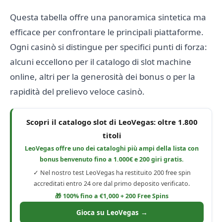
Questa tabella offre una panoramica sintetica ma
efficace per confrontare le principali piattaforme.
Ogni casinò si distingue per specifici punti di forza:
alcuni eccellono per il catalogo di slot machine
online, altri per la generosità dei bonus o per la
rapidità del prelievo veloce casinò.
Scopri il catalogo slot di LeoVegas: oltre 1.800
titoli
LeoVegas offre uno dei cataloghi più ampi della lista con
bonus benvenuto fino a 1.000€ e 200 giri gratis.
✓ Nel nostro test LeoVegas ha restituito 200 free spin
accreditati entro 24 ore dal primo deposito verificato.
🎁 100% fino a €1,000 + 200 Free Spins
Gioca su LeoVegas →