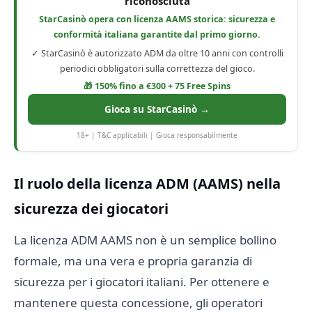
riconosciuta
StarCasinò opera con licenza AAMS storica: sicurezza e
conformità italiana garantite dal primo giorno.
✓ StarCasinò è autorizzato ADM da oltre 10 anni con controlli
periodici obbligatori sulla correttezza del gioco.
🎁 150% fino a €300 + 75 Free Spins
Gioca su StarCasinò →
18+ | T&C applicabili | Gioca responsabilmente
Il ruolo della licenza ADM (AAMS) nella
sicurezza dei giocatori
La licenza ADM AAMS non è un semplice bollino
formale, ma una vera e propria garanzia di
sicurezza per i giocatori italiani. Per ottenere e
mantenere questa concessione, gli operatori