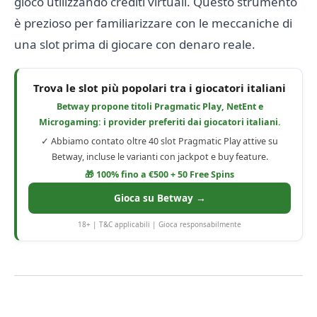
gioco utilizzando crediti virtuali. Questo strumento
è prezioso per familiarizzare con le meccaniche di
una slot prima di giocare con denaro reale.
Trova le slot più popolari tra i giocatori italiani
Betway propone titoli Pragmatic Play, NetEnt e
Microgaming: i provider preferiti dai giocatori italiani.
✓ Abbiamo contato oltre 40 slot Pragmatic Play attive su
Betway, incluse le varianti con jackpot e buy feature.
🎁 100% fino a €500 + 50 Free Spins
Gioca su Betway →
18+ | T&C applicabili | Gioca responsabilmente