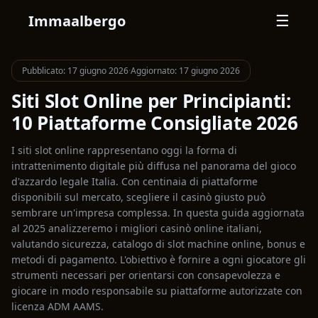
Immaalbergo
☰
Pubblicato: 17 giugno 2026
·
Aggiornato: 17 giugno 2026
Siti Slot Online per Principianti:
10 Piattaforme Consigliate 2026
I siti slot online rappresentano oggi la forma di
intrattenimento digitale più diffusa nel panorama del gioco
d'azzardo legale Italia. Con centinaia di piattaforme
disponibili sul mercato, scegliere il casinò giusto può
sembrare un'impresa complessa. In questa guida aggiornata
al 2025 analizzeremo i migliori casinò online italiani,
valutando sicurezza, catalogo di slot machine online, bonus e
metodi di pagamento. L'obiettivo è fornire a ogni giocatore gli
strumenti necessari per orientarsi con consapevolezza e
giocare in modo responsabile su piattaforme autorizzate con
licenza ADM AAMS.