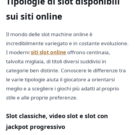
Tipologie di slot disponibili
sui siti online
Il mondo delle slot machine online è
incredibilmente variegato e in costante evoluzione.
I moderni
siti slot online
offrono centinaia,
talvolta migliaia, di titoli diversi suddivisi in
categorie ben distinte. Conoscere le differenze tra
le varie tipologie aiuta il giocatore a orientarsi
meglio e a scegliere i giochi più adatti al proprio
stile e alle proprie preferenze.
Slot classiche, video slot e slot con
jackpot progressivo