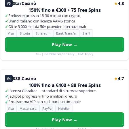
StarCasinò
4.8
★
#3
150% fino a €300 + 75 Free Spins
✓
Prelievi express in 15-30 minuti con crypto
✓
Brand italiano con licenza AAMS storica
✓
Oltre 3,000 slot da 50+ provider internazionali
Visa
Bitcoin
Ethereum
Bank Transfer
Skrill
Play Now →
18+ | Gamble responsibly | T&C Apply
888 Casino
4.7
★
#4
100% fino a €400 + 88 Free Spins
✓
Licenza Gibraltar — standard di sicurezza superiore
✓
Jackpot progressivi fino a milioni di euro
✓
Programma VIP con cashback settimanale
Visa
Mastercard
PayPal
Neteller
Play Now →