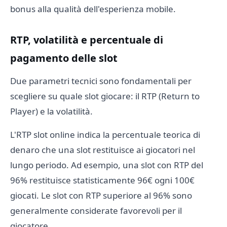
bonus alla qualità dell'esperienza mobile.
RTP, volatilità e percentuale di
pagamento delle slot
Due parametri tecnici sono fondamentali per
scegliere su quale slot giocare: il RTP (Return to
Player) e la volatilità.
L'RTP slot online indica la percentuale teorica di
denaro che una slot restituisce ai giocatori nel
lungo periodo. Ad esempio, una slot con RTP del
96% restituisce statisticamente 96€ ogni 100€
giocati. Le slot con RTP superiore al 96% sono
generalmente considerate favorevoli per il
giocatore.