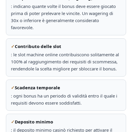
: indicano quante volte il bonus deve essere giocato
prima di poter prelevare le vincite. Un wagering di
30x o inferiore è generalmente considerato
favorevole.
Contributo delle slot
: le slot machine online contribuiscono solitamente al
100% al raggiungimento dei requisiti di scommessa,
rendendole la scelta migliore per sbloccare il bonus.
Scadenza temporale
: ogni bonus ha un periodo di validità entro il quale i
requisiti devono essere soddisfatti.
Deposito minimo
: il deposito minimo casinò richiesto per attivare il