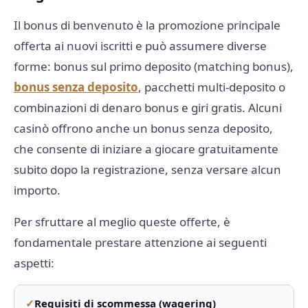
Il bonus di benvenuto è la promozione principale
offerta ai nuovi iscritti e può assumere diverse
forme: bonus sul primo deposito (matching bonus),
bonus senza deposito
, pacchetti multi-deposito o
combinazioni di denaro bonus e giri gratis. Alcuni
casinò offrono anche un bonus senza deposito,
che consente di iniziare a giocare gratuitamente
subito dopo la registrazione, senza versare alcun
importo.
Per sfruttare al meglio queste offerte, è
fondamentale prestare attenzione ai seguenti
aspetti:
Requisiti di scommessa (wagering)