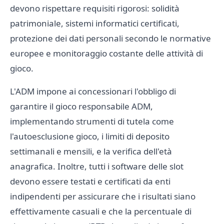
devono rispettare requisiti rigorosi: solidità
patrimoniale, sistemi informatici certificati,
protezione dei dati personali secondo le normative
europee e monitoraggio costante delle attività di
gioco.
L'ADM impone ai concessionari l'obbligo di
garantire il gioco responsabile ADM,
implementando strumenti di tutela come
l'autoesclusione gioco, i limiti di deposito
settimanali e mensili, e la verifica dell'età
anagrafica. Inoltre, tutti i software delle slot
devono essere testati e certificati da enti
indipendenti per assicurare che i risultati siano
effettivamente casuali e che la percentuale di