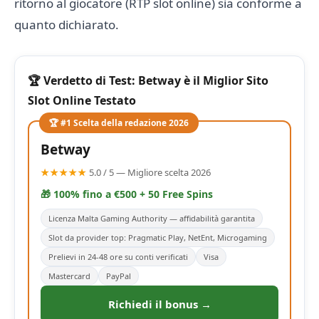
ritorno al giocatore (RTP slot online) sia conforme a
quanto dichiarato.
🏆 Verdetto di Test: Betway è il Miglior Sito
Slot Online Testato
🏆 #1 Scelta della redazione 2026
Betway
★★★★★
5.0 / 5 — Migliore scelta 2026
🎁 100% fino a €500 + 50 Free Spins
Licenza Malta Gaming Authority — affidabilità garantita
Slot da provider top: Pragmatic Play, NetEnt, Microgaming
Prelievi in 24-48 ore su conti verificati
Visa
Mastercard
PayPal
Richiedi il bonus →