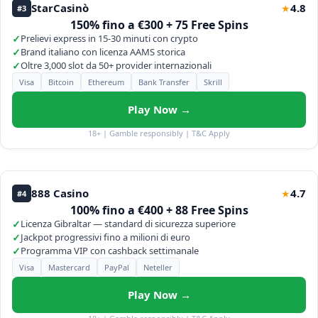
StarCasinò
4.8
★
#3
150% fino a €300 + 75 Free Spins
✓
Prelievi express in 15-30 minuti con crypto
✓
Brand italiano con licenza AAMS storica
✓
Oltre 3,000 slot da 50+ provider internazionali
Visa
Bitcoin
Ethereum
Bank Transfer
Skrill
Play Now →
18+ | Gamble responsibly | T&C Apply
888 Casino
4.7
★
#4
100% fino a €400 + 88 Free Spins
✓
Licenza Gibraltar — standard di sicurezza superiore
✓
Jackpot progressivi fino a milioni di euro
✓
Programma VIP con cashback settimanale
Visa
Mastercard
PayPal
Neteller
Play Now →