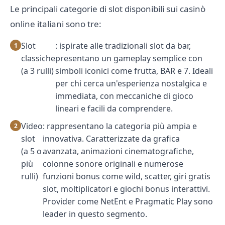
Le principali categorie di slot disponibili sui casinò
online italiani sono tre:
Slot
: ispirate alle tradizionali slot da bar,
classiche
presentano un gameplay semplice con
(a 3 rulli)
simboli iconici come frutta, BAR e 7. Ideali
per chi cerca un'esperienza nostalgica e
immediata, con meccaniche di gioco
lineari e facili da comprendere.
Video
: rappresentano la categoria più ampia e
slot
innovativa. Caratterizzate da grafica
(a 5 o
avanzata, animazioni cinematografiche,
più
colonne sonore originali e numerose
rulli)
funzioni bonus come wild, scatter, giri gratis
slot, moltiplicatori e giochi bonus interattivi.
Provider come NetEnt e Pragmatic Play sono
leader in questo segmento.