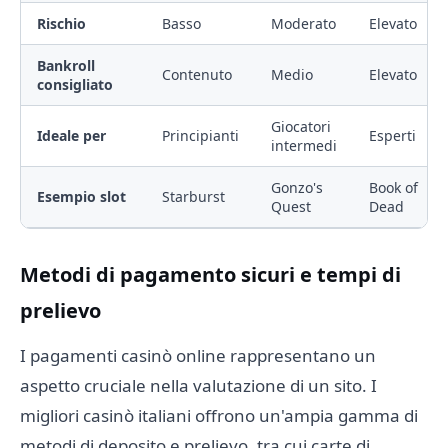
Rischio
Basso
Moderato
Elevato
Bankroll
Contenuto
Medio
Elevato
consigliato
Giocatori
Ideale per
Principianti
Esperti
intermedi
Gonzo's
Book of
Esempio slot
Starburst
Quest
Dead
Metodi di pagamento sicuri e tempi di
prelievo
I pagamenti casinò online rappresentano un
aspetto cruciale nella valutazione di un sito. I
migliori casinò italiani offrono un'ampia gamma di
metodi di deposito e prelievo, tra cui carte di