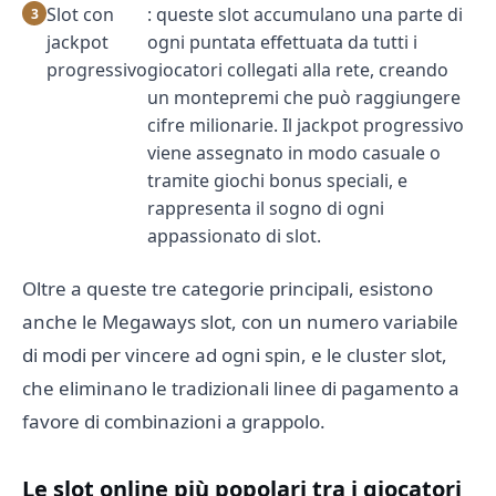
Slot con
: queste slot accumulano una parte di
jackpot
ogni puntata effettuata da tutti i
progressivo
giocatori collegati alla rete, creando
un montepremi che può raggiungere
cifre milionarie. Il jackpot progressivo
viene assegnato in modo casuale o
tramite giochi bonus speciali, e
rappresenta il sogno di ogni
appassionato di slot.
Oltre a queste tre categorie principali, esistono
anche le Megaways slot, con un numero variabile
di modi per vincere ad ogni spin, e le cluster slot,
che eliminano le tradizionali linee di pagamento a
favore di combinazioni a grappolo.
Le slot online più popolari tra i giocatori