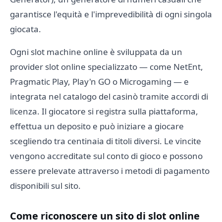
garantisce l'equità e l'imprevedibilità di ogni singola
giocata.
Ogni slot machine online è sviluppata da un
provider slot online specializzato — come NetEnt,
Pragmatic Play, Play'n GO o Microgaming — e
integrata nel catalogo del casinò tramite accordi di
licenza. Il giocatore si registra sulla piattaforma,
effettua un deposito e può iniziare a giocare
scegliendo tra centinaia di titoli diversi. Le vincite
vengono accreditate sul conto di gioco e possono
essere prelevate attraverso i metodi di pagamento
disponibili sul sito.
Come riconoscere un sito di slot online