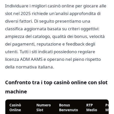
Individuare i migliori casinò online per giocare alle
slot nel 2025 richiede un'analisi approfondita di
diversi fattori. Di seguito presentiamo una
classifica aggiornata basata su criteri oggettivi:
ampiezza del catalogo, qualità dei bonus, velocità
dei pagamenti, reputazione e feedback degli
utenti. Tutti i siti indicati possiedono regolare
licenza ADM AAMS e operano nel pieno rispetto
della normativa italiana.
Confronto tra i top casinò online con slot
machine
Casinò
Numero
Bonus
RTP
Prel
Online
Slot
Benvenuto
Medio
Min