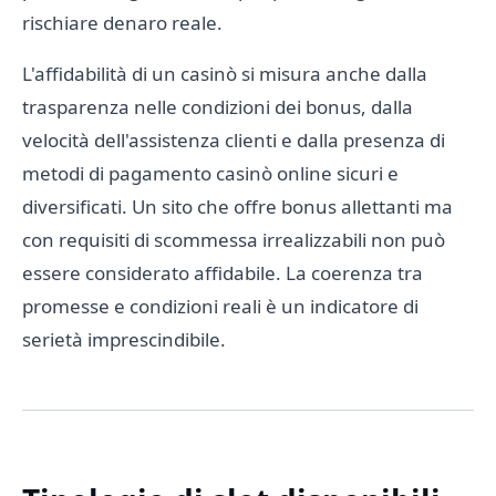
rischiare denaro reale.
L'affidabilità di un casinò si misura anche dalla
trasparenza nelle condizioni dei bonus, dalla
velocità dell'assistenza clienti e dalla presenza di
metodi di pagamento casinò online sicuri e
diversificati. Un sito che offre bonus allettanti ma
con requisiti di scommessa irrealizzabili non può
essere considerato affidabile. La coerenza tra
promesse e condizioni reali è un indicatore di
serietà imprescindibile.