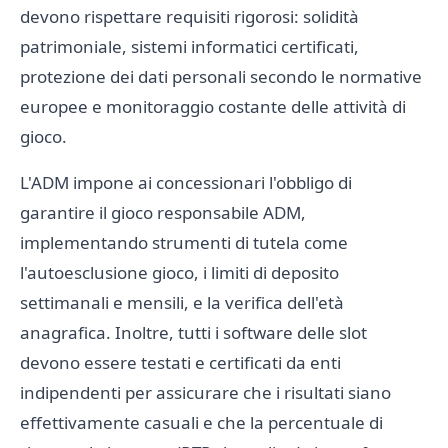
devono rispettare requisiti rigorosi: solidità
patrimoniale, sistemi informatici certificati,
protezione dei dati personali secondo le normative
europee e monitoraggio costante delle attività di
gioco.
L'ADM impone ai concessionari l'obbligo di
garantire il gioco responsabile ADM,
implementando strumenti di tutela come
l'autoesclusione gioco, i limiti di deposito
settimanali e mensili, e la verifica dell'età
anagrafica. Inoltre, tutti i software delle slot
devono essere testati e certificati da enti
indipendenti per assicurare che i risultati siano
effettivamente casuali e che la percentuale di