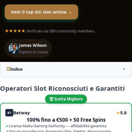
Vedi il top siti slot online →
★★★★★
Verificato da 369 community members
James Wilson
Esperto di Casino
☰
Indice
▼
Operatori Slot Riconosciuti e Garantiti
🏆 Scelta Migliore
Betway
5.0
★
#1
100% fino a €500 + 50 Free Spins
✓
Licenza Malta Gaming Authority — affidabilità garantita
✓
Slot da provider top: Pragmatic Play, NetEnt, Microgaming