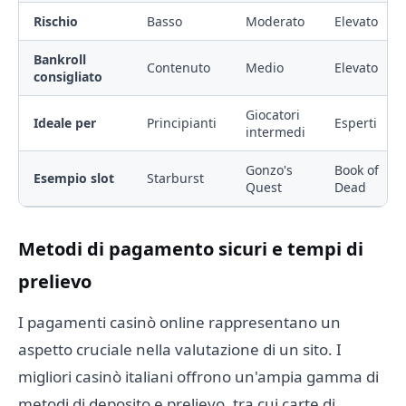
Rischio
Basso
Moderato
Elevato
Bankroll
Contenuto
Medio
Elevato
consigliato
Giocatori
Ideale per
Principianti
Esperti
intermedi
Gonzo's
Book of
Esempio slot
Starburst
Quest
Dead
Metodi di pagamento sicuri e tempi di
prelievo
I pagamenti casinò online rappresentano un
aspetto cruciale nella valutazione di un sito. I
migliori casinò italiani offrono un'ampia gamma di
metodi di deposito e prelievo, tra cui carte di