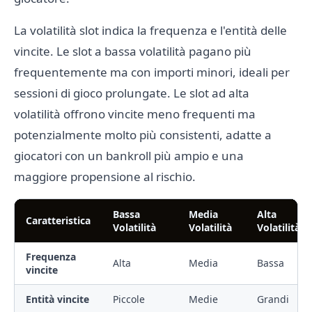
La volatilità slot indica la frequenza e l'entità delle
vincite. Le slot a bassa volatilità pagano più
frequentemente ma con importi minori, ideali per
sessioni di gioco prolungate. Le slot ad alta
volatilità offrono vincite meno frequenti ma
potenzialmente molto più consistenti, adatte a
giocatori con un bankroll più ampio e una
maggiore propensione al rischio.
Bassa
Media
Alta
Caratteristica
Volatilità
Volatilità
Volatilità
Frequenza
Alta
Media
Bassa
vincite
Entità vincite
Piccole
Medie
Grandi