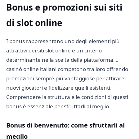
Bonus e promozioni sui siti
di slot online
I bonus rappresentano uno degli elementi più
attrattivi dei siti slot online e un criterio
determinante nella scelta della piattaforma. I
casinò online italiani competono tra loro offrendo
promozioni sempre più vantaggiose per attirare
nuovi giocatori e fidelizzare quelli esistenti.
Comprendere la struttura e le condizioni di questi
bonus è essenziale per sfruttarli al meglio.
Bonus di benvenuto: come sfruttarli al
meglio