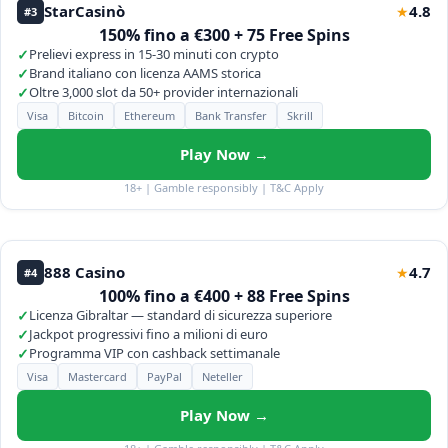
StarCasinò
4.8
★
#3
150% fino a €300 + 75 Free Spins
✓
Prelievi express in 15-30 minuti con crypto
✓
Brand italiano con licenza AAMS storica
✓
Oltre 3,000 slot da 50+ provider internazionali
Visa
Bitcoin
Ethereum
Bank Transfer
Skrill
Play Now →
18+ | Gamble responsibly | T&C Apply
888 Casino
4.7
★
#4
100% fino a €400 + 88 Free Spins
✓
Licenza Gibraltar — standard di sicurezza superiore
✓
Jackpot progressivi fino a milioni di euro
✓
Programma VIP con cashback settimanale
Visa
Mastercard
PayPal
Neteller
Play Now →