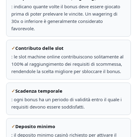
: indicano quante volte il bonus deve essere giocato
prima di poter prelevare le vincite. Un wagering di
30x o inferiore è generalmente considerato
favorevole.
Contributo delle slot
: le slot machine online contribuiscono solitamente al
100% al raggiungimento dei requisiti di scommessa,
rendendole la scelta migliore per sbloccare il bonus.
Scadenza temporale
: ogni bonus ha un periodo di validità entro il quale i
requisiti devono essere soddisfatti.
Deposito minimo
: il deposito minimo casinò richiesto per attivare il