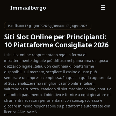
Immaalbergo
☰
Pubblicato: 17 giugno 2026
·
Aggiornato: 17 giugno 2026
Siti Slot Online per Principianti:
10 Piattaforme Consigliate 2026
I siti slot online rappresentano oggi la forma di
intrattenimento digitale più diffusa nel panorama del gioco
d'azzardo legale Italia. Con centinaia di piattaforme
disponibili sul mercato, scegliere il casinò giusto può
sembrare un'impresa complessa. In questa guida aggiornata
al 2025 analizzeremo i migliori casinò online italiani,
valutando sicurezza, catalogo di slot machine online, bonus e
metodi di pagamento. L'obiettivo è fornire a ogni giocatore gli
strumenti necessari per orientarsi con consapevolezza e
giocare in modo responsabile su piattaforme autorizzate con
licenza ADM AAMS.