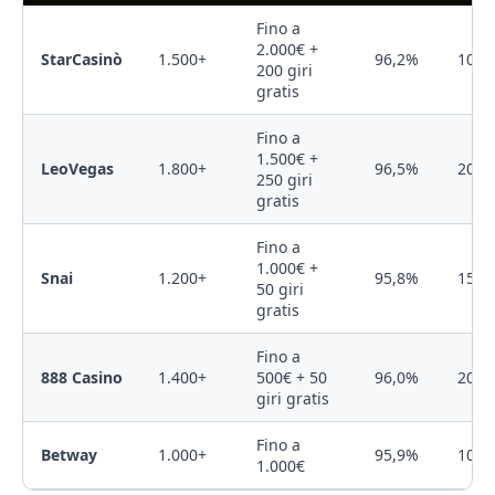
Fino a
2.000€ +
StarCasinò
1.500+
96,2%
10€
200 giri
gratis
Fino a
1.500€ +
LeoVegas
1.800+
96,5%
20€
250 giri
gratis
Fino a
1.000€ +
Snai
1.200+
95,8%
15€
50 giri
gratis
Fino a
888 Casino
1.400+
500€ + 50
96,0%
20€
giri gratis
Fino a
Betway
1.000+
95,9%
10€
1.000€