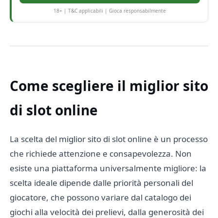
18+ | T&C applicabili | Gioca responsabilmente
Come scegliere il miglior sito
di slot online
La scelta del miglior sito di slot online è un processo
che richiede attenzione e consapevolezza. Non
esiste una piattaforma universalmente migliore: la
scelta ideale dipende dalle priorità personali del
giocatore, che possono variare dal catalogo dei
giochi alla velocità dei prelievi, dalla generosità dei