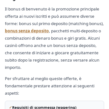
Il bonus di benvenuto è la promozione principale
offerta ai nuovi iscritti e può assumere diverse
forme: bonus sul primo deposito (matching bonus),
bonus senza deposito
, pacchetti multi-deposito o
combinazioni di denaro bonus e giri gratis. Alcuni
casinò offrono anche un bonus senza deposito,
che consente di iniziare a giocare gratuitamente
subito dopo la registrazione, senza versare alcun
importo.
Per sfruttare al meglio queste offerte, è
fondamentale prestare attenzione ai seguenti
aspetti:
Requisiti di scommessa (wagering)