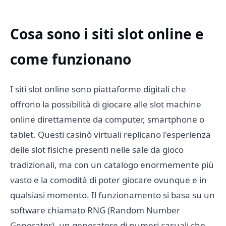
Cosa sono i siti slot online e
come funzionano
I siti slot online sono piattaforme digitali che
offrono la possibilità di giocare alle slot machine
online direttamente da computer, smartphone o
tablet. Questi casinò virtuali replicano l'esperienza
delle slot fisiche presenti nelle sale da gioco
tradizionali, ma con un catalogo enormemente più
vasto e la comodità di poter giocare ovunque e in
qualsiasi momento. Il funzionamento si basa su un
software chiamato RNG (Random Number
Generator), un generatore di numeri casuali che