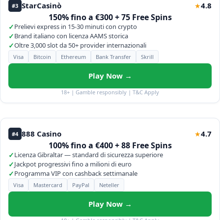
StarCasinò
4.8
★
#3
150% fino a €300 + 75 Free Spins
✓
Prelievi express in 15-30 minuti con crypto
✓
Brand italiano con licenza AAMS storica
✓
Oltre 3,000 slot da 50+ provider internazionali
Visa
Bitcoin
Ethereum
Bank Transfer
Skrill
Play Now →
18+ | Gamble responsibly | T&C Apply
888 Casino
4.7
★
#4
100% fino a €400 + 88 Free Spins
✓
Licenza Gibraltar — standard di sicurezza superiore
✓
Jackpot progressivi fino a milioni di euro
✓
Programma VIP con cashback settimanale
Visa
Mastercard
PayPal
Neteller
Play Now →