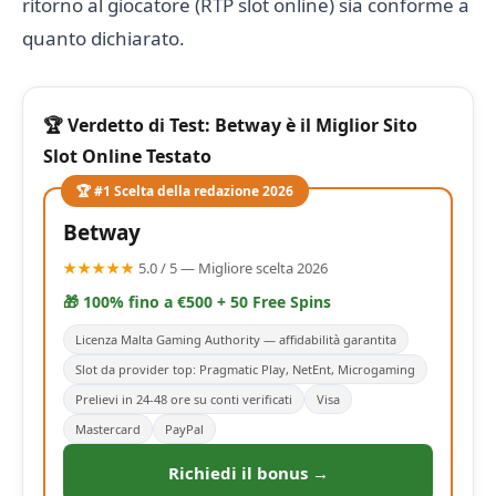
ritorno al giocatore (RTP slot online) sia conforme a
quanto dichiarato.
🏆 Verdetto di Test: Betway è il Miglior Sito
Slot Online Testato
🏆 #1 Scelta della redazione 2026
Betway
★★★★★
5.0 / 5 — Migliore scelta 2026
🎁 100% fino a €500 + 50 Free Spins
Licenza Malta Gaming Authority — affidabilità garantita
Slot da provider top: Pragmatic Play, NetEnt, Microgaming
Prelievi in 24-48 ore su conti verificati
Visa
Mastercard
PayPal
Richiedi il bonus →