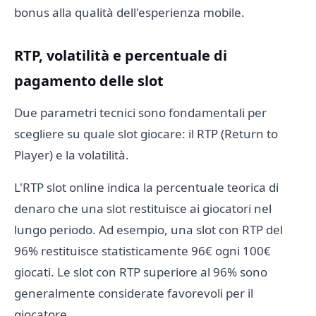
bonus alla qualità dell'esperienza mobile.
RTP, volatilità e percentuale di
pagamento delle slot
Due parametri tecnici sono fondamentali per
scegliere su quale slot giocare: il RTP (Return to
Player) e la volatilità.
L'RTP slot online indica la percentuale teorica di
denaro che una slot restituisce ai giocatori nel
lungo periodo. Ad esempio, una slot con RTP del
96% restituisce statisticamente 96€ ogni 100€
giocati. Le slot con RTP superiore al 96% sono
generalmente considerate favorevoli per il
giocatore.