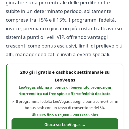
giocatore una percentuale delle perdite nette
subite in un determinato periodo, solitamente
compresa tra il 5% e il 15%. I programmi fedeltà,
invece, premiano i giocatori più costanti attraverso
sistemi a punti o livelli VIP, offrendo vantaggi
crescenti come bonus esclusivi, limiti di prelievo più
alti, manager dedicati e inviti a eventi speciali.
200 giri gratis e cashback settimanale su
LeoVegas
LeoVegas abbina al bonus di benvenuto promozioni
ricorrenti tra cui free spin e offerte fedeltà dedicate.
✓ Il programma fedeltà LeoVegas assegna punti convertibili in
bonus cash con un tasso di conversione del 5%.
🎁 100% fino a €1,000 + 200 Free Spins
Gioca su LeoVegas →