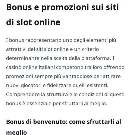
Bonus e promozioni sui siti
di slot online
I bonus rappresentano uno degli elementi più
attrattivi dei siti slot online e un criterio
determinante nella scelta della piattaforma. I
casinò online italiani competono tra loro offrendo
promozioni sempre più vantaggiose per attirare
nuovi giocatori e fidelizzare quelli esistenti.
Comprendere la struttura e le condizioni di questi
bonus è essenziale per sfruttarli al meglio.
Bonus di benvenuto: come sfruttarli al
meglio