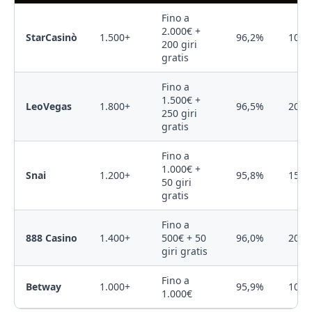
Fino a
2.000€ +
StarCasinò
1.500+
96,2%
10€
200 giri
gratis
Fino a
1.500€ +
LeoVegas
1.800+
96,5%
20€
250 giri
gratis
Fino a
1.000€ +
Snai
1.200+
95,8%
15€
50 giri
gratis
Fino a
888 Casino
1.400+
500€ + 50
96,0%
20€
giri gratis
Fino a
Betway
1.000+
95,9%
10€
1.000€