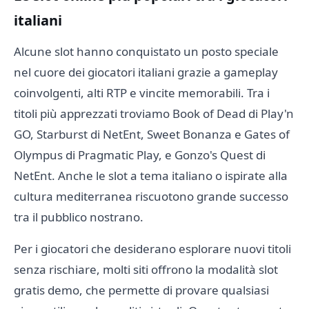
italiani
Alcune slot hanno conquistato un posto speciale
nel cuore dei giocatori italiani grazie a gameplay
coinvolgenti, alti RTP e vincite memorabili. Tra i
titoli più apprezzati troviamo Book of Dead di Play'n
GO, Starburst di NetEnt, Sweet Bonanza e Gates of
Olympus di Pragmatic Play, e Gonzo's Quest di
NetEnt. Anche le slot a tema italiano o ispirate alla
cultura mediterranea riscuotono grande successo
tra il pubblico nostrano.
Per i giocatori che desiderano esplorare nuovi titoli
senza rischiare, molti siti offrono la modalità slot
gratis demo, che permette di provare qualsiasi