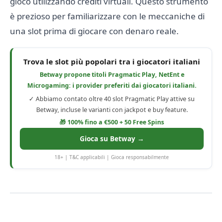
gioco utilizzando crediti virtuali. Questo strumento
è prezioso per familiarizzare con le meccaniche di
una slot prima di giocare con denaro reale.
Trova le slot più popolari tra i giocatori italiani
Betway propone titoli Pragmatic Play, NetEnt e
Microgaming: i provider preferiti dai giocatori italiani.
✓ Abbiamo contato oltre 40 slot Pragmatic Play attive su
Betway, incluse le varianti con jackpot e buy feature.
🎁 100% fino a €500 + 50 Free Spins
Gioca su Betway →
18+ | T&C applicabili | Gioca responsabilmente