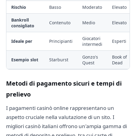
Rischio
Basso
Moderato
Elevato
Bankroll
Contenuto
Medio
Elevato
consigliato
Giocatori
Ideale per
Principianti
Esperti
intermedi
Gonzo's
Book of
Esempio slot
Starburst
Quest
Dead
Metodi di pagamento sicuri e tempi di
prelievo
I pagamenti casinò online rappresentano un
aspetto cruciale nella valutazione di un sito. I
migliori casinò italiani offrono un'ampia gamma di
metodi di deposito e prelievo, tra cui carte di